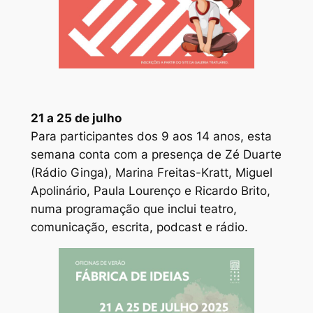
21 a 25 de julho
Para participantes dos 9 aos 14 anos, esta
semana conta com a presença de Zé Duarte
(Rádio Ginga), Marina Freitas-Kratt, Miguel
Apolinário, Paula Lourenço e Ricardo Brito,
numa programação que inclui teatro,
comunicação, escrita, podcast e rádio.