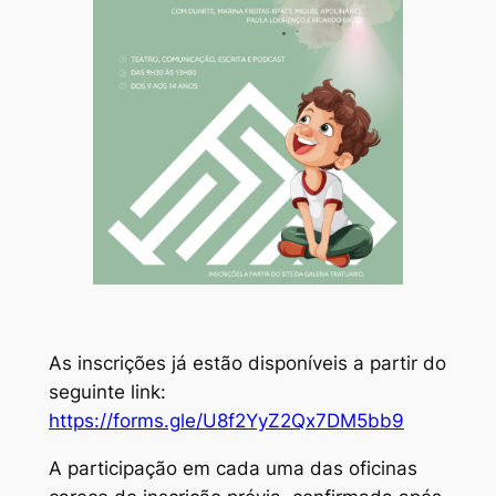
As inscrições já estão disponíveis a partir do
seguinte link:
https://forms.gle/U8f2YyZ2Qx7DM5bb9
A participação em cada uma das oficinas