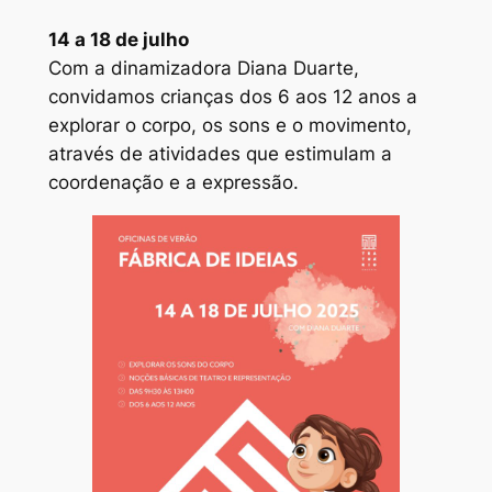
14 a 18 de julho
Com a dinamizadora Diana Duarte,
convidamos crianças dos 6 aos 12 anos a
explorar o corpo, os sons e o movimento,
através de atividades que estimulam a
coordenação e a expressão.