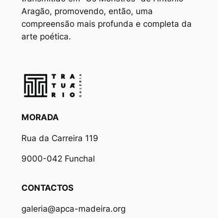
Aragão, promovendo, então, uma
compreensão mais profunda e completa da
arte poética.
MORADA
Rua da Carreira 119
9000-042 Funchal
CONTACTOS
galeria@apca-madeira.org