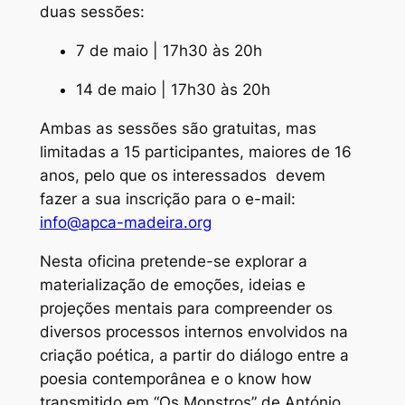
duas sessões:
7 de maio | 17h30 às 20h
14 de maio | 17h30 às 20h
Ambas as sessões são gratuitas, mas
limitadas a 15 participantes, maiores de 16
anos, pelo que os interessados devem
fazer a sua inscrição para o e-mail:
info@apca-madeira.org
Nesta oficina pretende-se explorar a
materialização de emoções, ideias e
projeções mentais para compreender os
diversos processos internos envolvidos na
criação poética, a partir do diálogo entre a
poesia contemporânea e o
know how
transmitido em “Os Monstros” de António