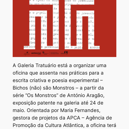
A Galeria Tratuário está a organizar uma
oficina que assenta nas práticas para a
escrita criativa e poesia experimental –
Bichos (não) são Monstros – a partir da
série “Os Monstros” de António Aragão,
exposição patente na galeria até 24 de
maio. Orientada por Maria Fernandes,
gestora de projetos da APCA – Agência de
Promoção da Cultura Atlântica, a oficina terá