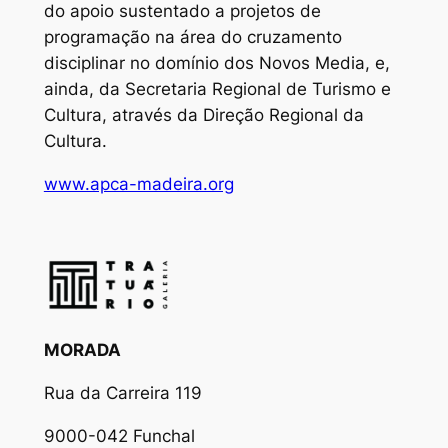
do apoio sustentado a projetos de
programação na área do cruzamento
disciplinar no domínio dos Novos Media, e,
ainda, da Secretaria Regional de Turismo e
Cultura, através da Direção Regional da
Cultura.
www.apca-madeira.org
MORADA
Rua da Carreira 119
9000-042 Funchal