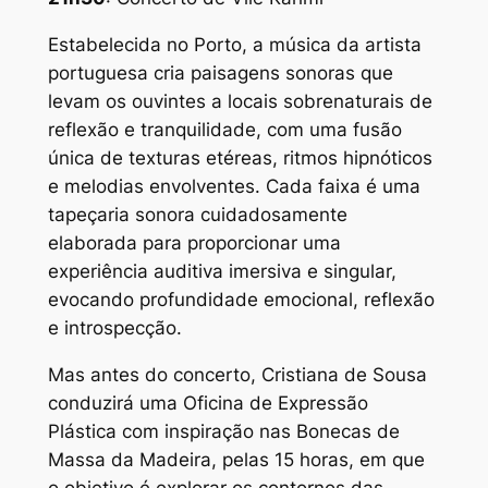
Estabelecida no Porto, a música da artista
portuguesa cria paisagens sonoras que
levam os ouvintes a locais sobrenaturais de
reflexão e tranquilidade, com uma fusão
única de texturas etéreas, ritmos hipnóticos
e melodias envolventes. Cada faixa é uma
tapeçaria sonora cuidadosamente
elaborada para proporcionar uma
experiência auditiva imersiva e singular,
evocando profundidade emocional, reflexão
e introspecção.
Mas antes do concerto, Cristiana de Sousa
conduzirá uma Oficina de Expressão
Plástica com inspiração nas Bonecas de
Massa da Madeira, pelas 15 horas, em que