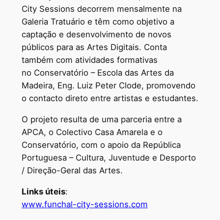
City Sessions decorrem mensalmente na
Galeria Tratuário e têm como objetivo a
captação e desenvolvimento de novos
públicos para as Artes Digitais. Conta
também com atividades formativas
no Conservatório – Escola das Artes da
Madeira, Eng. Luiz Peter Clode, promovendo
o contacto direto entre artistas e estudantes.
O projeto resulta de uma parceria entre a
APCA, o Colectivo Casa Amarela e o
Conservatório, com o apoio da República
Portuguesa – Cultura, Juventude e Desporto
/ Direção-Geral das Artes.
Links úteis
:
www.funchal-city-sessions.com