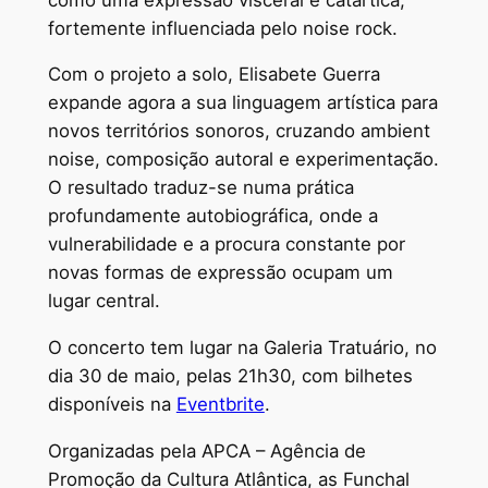
fortemente influenciada pelo noise rock.
Com o projeto a solo, Elisabete Guerra
expande agora a sua linguagem artística para
novos territórios sonoros, cruzando ambient
noise, composição autoral e experimentação.
O resultado traduz-se numa prática
profundamente autobiográfica, onde a
vulnerabilidade e a procura constante por
novas formas de expressão ocupam um
lugar central.
O concerto tem lugar na Galeria Tratuário, no
dia 30 de maio, pelas 21h30, com bilhetes
disponíveis na
Eventbrite
.
Organizadas pela APCA – Agência de
Promoção da Cultura Atlântica, as Funchal