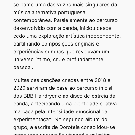
se como uma das vozes mais singulares da
música alternativa portuguesa
contemporânea. Paralelamente ao percurso
desenvolvido com a banda, iniciou desde
cedo uma exploração artística independente,
partilhando composições originais e
experiências sonoras que revelavam um
universo íntimo, cru e profundamente
pessoal.
Muitas das canções criadas entre 2018 e
2020 serviram de base ao percurso inicial
dos BBB Hairdryer e ao disco de estreia da
banda, antecipando uma identidade criativa
marcada pela intensidade emocional da
experimentação. No segundo álbum do
grupo, a escrita de Doroteia consolidou-se
como uma expressão visceral e catártica,