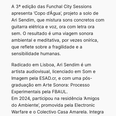
A 3ª edição das Funchal City Sessions
apresenta ‘Copo d’Água’, projeto a solo de
Ari Sendim, que mistura sons concretos com
guitarra elétrica e voz, ora com letra ora
sem. O resultado é uma viagem sonora
ambiental e meditativa, por vezes onírica,
que reflete sobre a fragilidade e a
sensibilidade humanas.
Radicado em Lisboa, Ari Sendim é um
artista audiovisual, licenciado em Som e
Imagem pela ESAD.cr, e com uma pós-
graduação em Arte Sonora: Processo
Experimentais pela FBAUL.
Em 2024, participou na residência ‘Amigos
do Ambiente’, promovida pela Electronic
Warfare e o Colectivo Casa Amarela. Integra