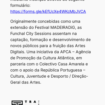
formulário:
https://forms.gle/kEfUcXe4WKcMbJVCA
Originalmente concebidas como uma
extensão do Festival MADEIRADiG, as
Funchal City Sessions assentam na
captação, formação e desenvolvimento de
novos públicos para a fruição das Artes
Digitais. Uma iniciativa da APCA – Agência
de Promoção da Cultura Atlântica, em
parceria com o Colectivo Casa Amarela e
com o apoio da República Portuguesa –
Cultura, Juventude e Desporto / Direção-
Geral das Artes.