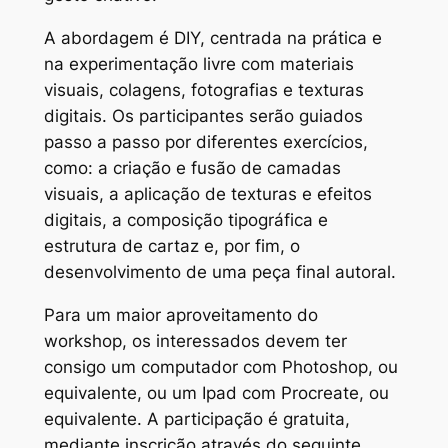
A abordagem é DIY, centrada na prática e
na experimentação livre com materiais
visuais, colagens, fotografias e texturas
digitais. Os participantes serão guiados
passo a passo por diferentes exercícios,
como: a criação e fusão de camadas
visuais, a aplicação de texturas e efeitos
digitais, a composição tipográfica e
estrutura de cartaz e, por fim, o
desenvolvimento de uma peça final autoral.
Para um maior aproveitamento do
workshop, os interessados devem ter
consigo um computador com Photoshop, ou
equivalente, ou um Ipad com Procreate, ou
equivalente. A participação é gratuita,
mediante inscrição através do seguinte