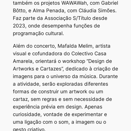
também os projetos WAWAWah, com Gabriel
Bôtto, e Alma Penada, com Cláudia Simões.
Faz parte da Associação S/Título desde
2023, onde desempenha funções de
programação cultural.
Além do concerto, Mafalda Melim, artista
visual e cofundadora do Colectivo Casa
Amarela, orientará o workshop “Design de
Artworks e Cartazes”, dedicado à criação de
imagens para o universo da música. Durante
a atividade, serão exploradas diferentes
formas de construir um artwork ou um
cartaz, sem regras e sem necessidade de
experiência prévia em design. Apenas
curiosidade, vontade de experimentar e
uma ligação com o som, a imagem ou o
gesto criativo.