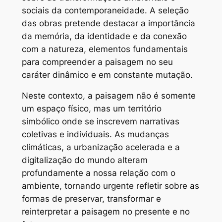
sociais da contemporaneidade. A seleção
das obras pretende destacar a importância
da memória, da identidade e da conexão
com a natureza, elementos fundamentais
para compreender a paisagem no seu
caráter dinâmico e em constante mutação.
Neste contexto, a paisagem não é somente
um espaço físico, mas um território
simbólico onde se inscrevem narrativas
coletivas e individuais. As mudanças
climáticas, a urbanização acelerada e a
digitalização do mundo alteram
profundamente a nossa relação com o
ambiente, tornando urgente refletir sobre as
formas de preservar, transformar e
reinterpretar a paisagem no presente e no