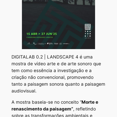
DIGITALAB 0.2 | LANDSCAPE 4 é uma
mostra de vídeo arte e de arte sonoro que
tem como essência a investigação e a
criação não convencional, promovendo
tanto a paisagem sonora quanto a paisagem
audiovisual.
A mostra baseia-se no conceito “
Morte e
renascimento da paisagem”
, refletindo
sobre as transformações ambientais e