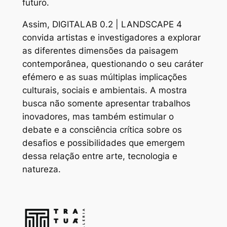
futuro.
Assim, DIGITALAB 0.2 | LANDSCAPE 4
convida artistas e investigadores a explorar
as diferentes dimensões da paisagem
contemporânea, questionando o seu caráter
efémero e as suas múltiplas implicações
culturais, sociais e ambientais. A mostra
busca não somente apresentar trabalhos
inovadores, mas também estimular o
debate e a consciência crítica sobre os
desafios e possibilidades que emergem
dessa relação entre arte, tecnologia e
natureza.